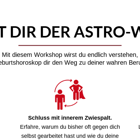
T DIR DER ASTRO
Mit diesem Workshop wirst du endlich verstehen,
eburtshoroskop dir den Weg zu deiner wahren Beru
Schluss mit innerem Zwiespalt.
Erfahre, warum du bisher oft gegen dich
selbst gearbeitet hast und wie du deine