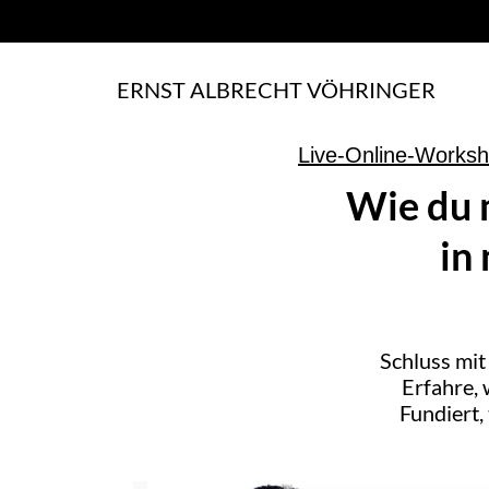
ERNST ALBRECHT VÖHRINGER
Live-Online-Worksh
Wie du 
in
Schluss mit
Erfahre, 
Fundiert,