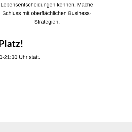
Lebensentscheidungen kennen. Mache
Schluss mit oberflächlichen Business-
Strategien.
Platz!
0-21:30 Uhr statt.