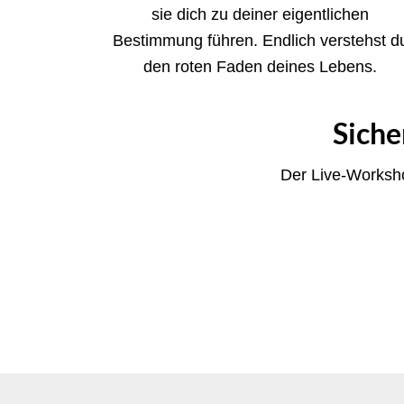
sie dich zu deiner eigentlichen
Bestimmung führen. Endlich verstehst d
den roten Faden deines Lebens.
Siche
Der Live-Worksh