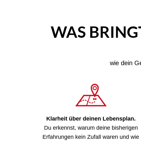
WAS BRING
wie dein G
Klarheit über deinen Lebensplan.
Du erkennst, warum deine bisherigen
Erfahrungen kein Zufall waren und wie