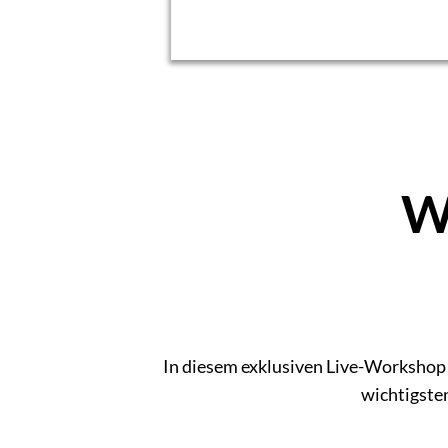
W
In diesem exklusiven Live-Workshop e
wichtigste